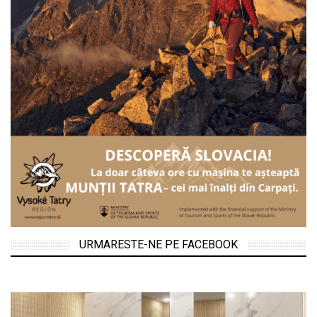
URMARESTE-NE PE FACEBOOK