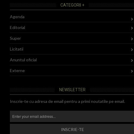
CATEGORII +
Agenda
Editorial
Super
Licitatii
Anuntul oficial
Externe
NEWSLETTER
Inscrie-te cu adresa de email pentru a primi noutatile pe email.