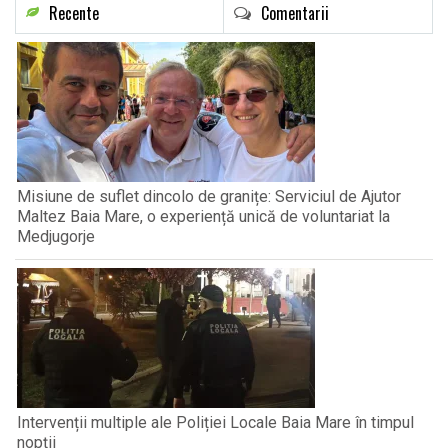
Recente
Comentarii
Misiune de suflet dincolo de granițe: Serviciul de Ajutor
Maltez Baia Mare, o experiență unică de voluntariat la
Medjugorje
Intervenții multiple ale Poliției Locale Baia Mare în timpul
nopții