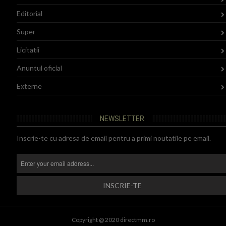
Editorial
Super
Licitatii
Anuntul oficial
Externe
NEWSLETTER
Inscrie-te cu adresa de email pentru a primi noutatile pe email.
Copyright @ 2020 directmm.ro