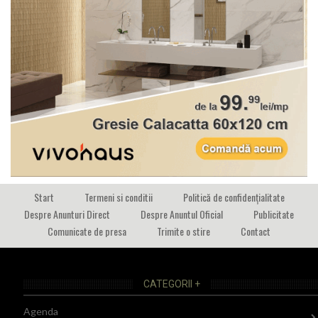
Start
Termeni si conditii
Politică de confidențialitate
Despre Anunturi Direct
Despre Anuntul Oficial
Publicitate
Comunicate de presa
Trimite o stire
Contact
CATEGORII +
Agenda