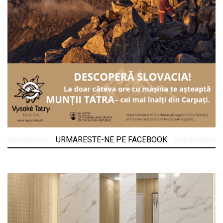
URMARESTE-NE PE FACEBOOK