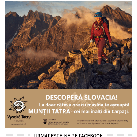
URMARESTE-NE PE FACEBOOK