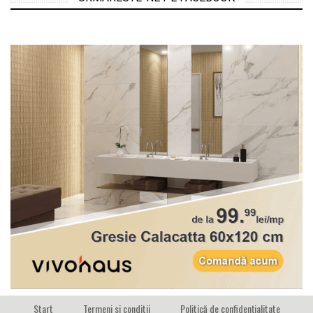
Start
Termeni si conditii
Politică de confidențialitate