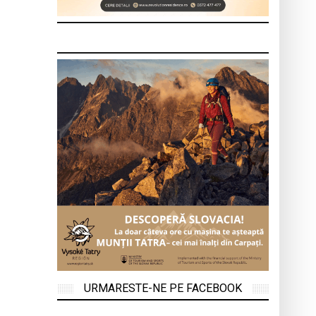
URMARESTE-NE PE FACEBOOK