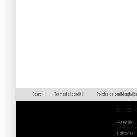
Start
Termeni si conditii
Politică de confidențialit
Agenda
Editorial