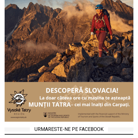
URMARESTE-NE PE FACEBOOK