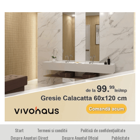
Start
Termeni si conditii
Politică de confidențialitate
Despre Anunturi Direct
Despre Anuntul Oficial
Publicitate