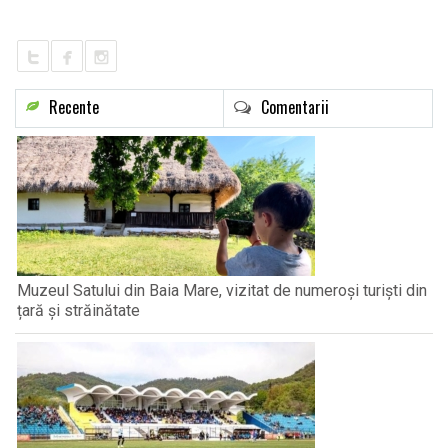
LIFE
Recente
Comentarii
Muzeul Satului din Baia Mare, vizitat de numeroși turiști din
țară și străinătate