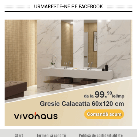
URMARESTE-NE PE FACEBOOK
Start
Termeni si conditii
Politică de confidențialitate