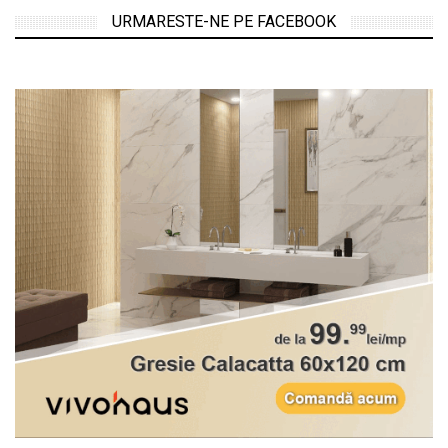
URMARESTE-NE PE FACEBOOK