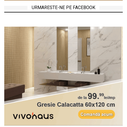
URMARESTE-NE PE FACEBOOK