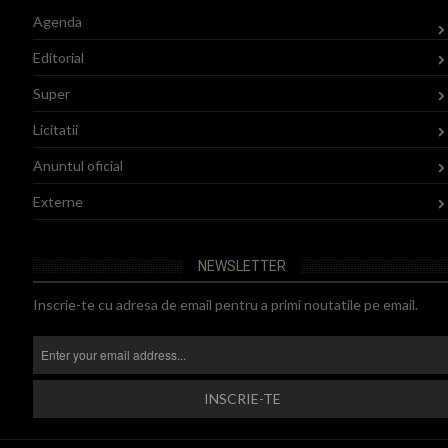
Agenda
Editorial
Super
Licitatii
Anuntul oficial
Externe
NEWSLETTER
Inscrie-te cu adresa de email pentru a primi noutatile pe email.