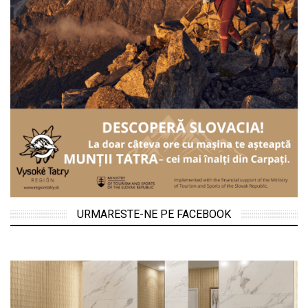
URMARESTE-NE PE FACEBOOK