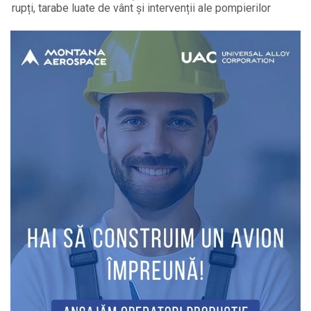
rupți, tarabe luate de vânt și intervenții ale pompierilor