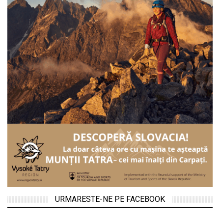
URMARESTE-NE PE FACEBOOK