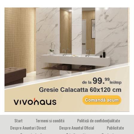
Start
Termeni si conditii
Politică de confidențialitate
Despre Anunturi Direct
Despre Anuntul Oficial
Publicitate