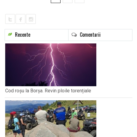
Recente
Comentarii
Cod roșu la Borșa. Revin ploile torențiale