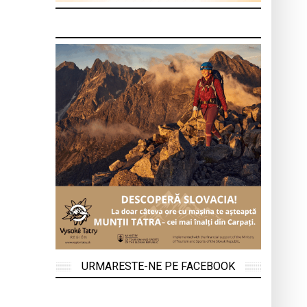
URMARESTE-NE PE FACEBOOK