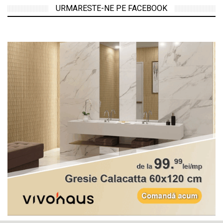
URMARESTE-NE PE FACEBOOK