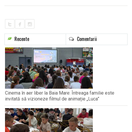
LIFE
Recente
Comentarii
Cinema în aer liber la Baia Mare: Întreaga familie este
invitată să vizioneze filmul de animație „Luca”