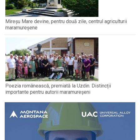
Mireșu Mare devine, pentru două zile, centrul agriculturii
maramureșene
Poezia românească, premiată la Uzdin. Distincții
importante pentru autorii maramureșeni