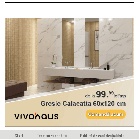
Start
Termeni si conditii
Politică de confidențialitate