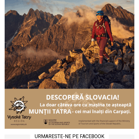
URMARESTE-NE PE FACEBOOK