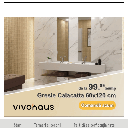
Start
Termeni si conditii
Politică de confidențialitate