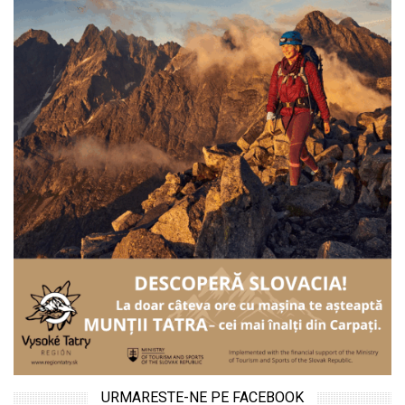
URMARESTE-NE PE FACEBOOK