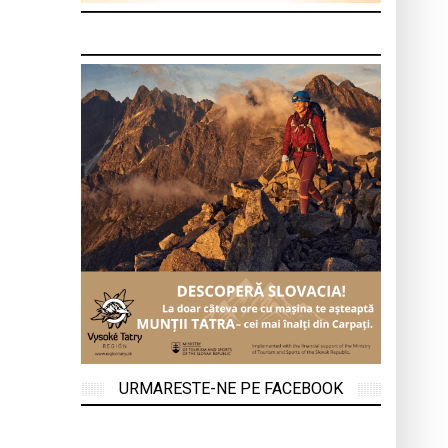
URMARESTE-NE PE FACEBOOK