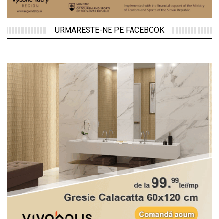
URMARESTE-NE PE FACEBOOK