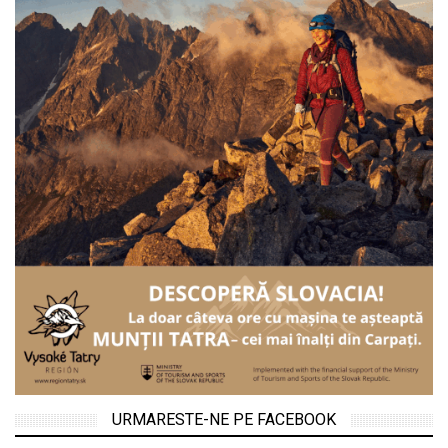
URMARESTE-NE PE FACEBOOK