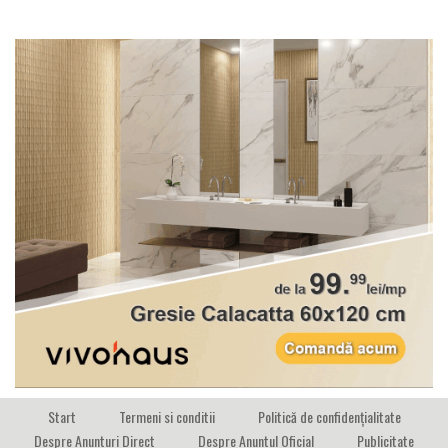
Start
Termeni si conditii
Politică de confidențialitate
Despre Anunturi Direct
Despre Anuntul Oficial
Publicitate