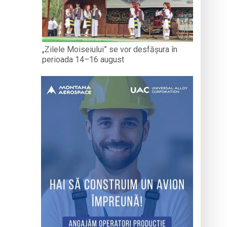
„Zilele Moiseiului” se vor desfășura în
perioada 14–16 august