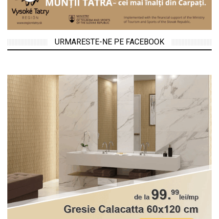
URMARESTE-NE PE FACEBOOK