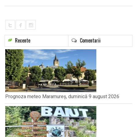
LIFE
Recente
Comentarii
Prognoza meteo Maramureș, duminică 9 august 2026