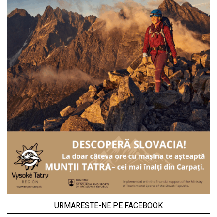
URMARESTE-NE PE FACEBOOK