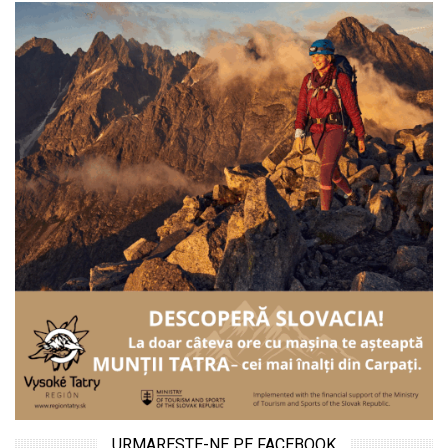
URMARESTE-NE PE FACEBOOK