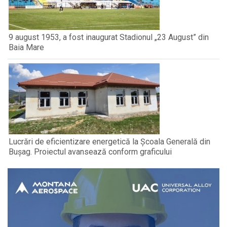
9 august 1953, a fost inaugurat Stadionul „23 August” din
Baia Mare
Lucrări de eficientizare energetică la Școala Generală din
Bușag. Proiectul avansează conform graficului