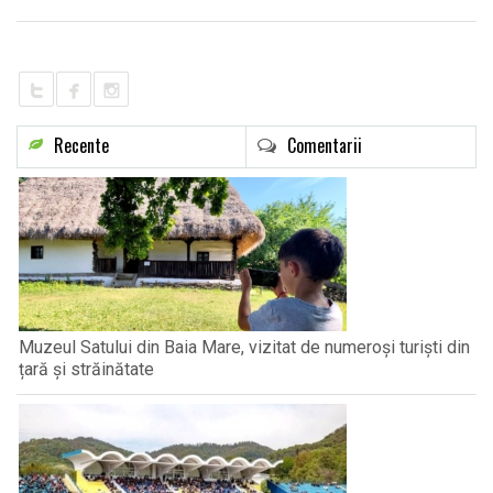
LIFE
Recente
Comentarii
Muzeul Satului din Baia Mare, vizitat de numeroși turiști din
țară și străinătate