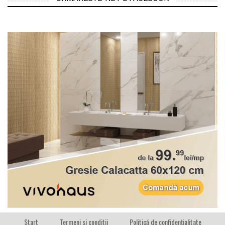
Start
Termeni si conditii
Politică de confidențialitate