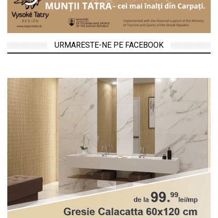
URMARESTE-NE PE FACEBOOK