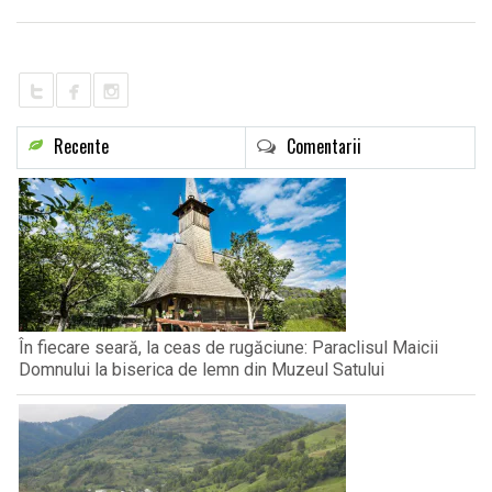
LIFE
Recente
Comentarii
În fiecare seară, la ceas de rugăciune: Paraclisul Maicii
Domnului la biserica de lemn din Muzeul Satului