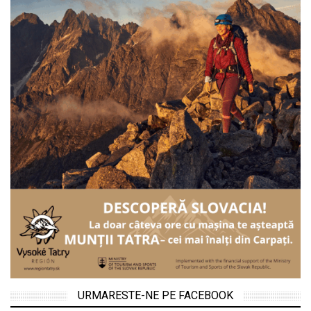
URMARESTE-NE PE FACEBOOK