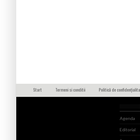
Start
Termeni si conditii
Politică de confidențialit
Agenda
Editorial