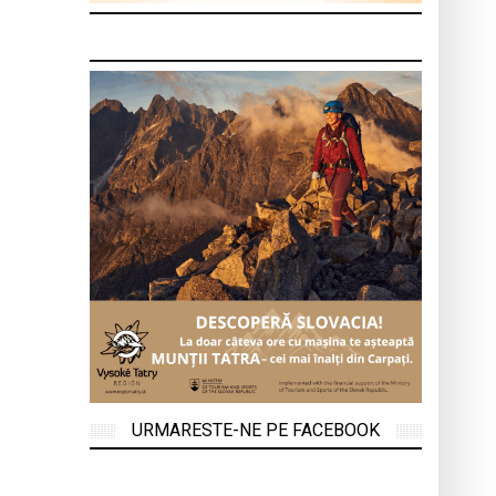
URMARESTE-NE PE FACEBOOK