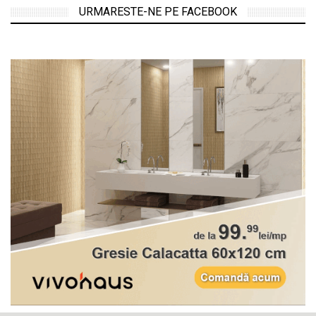
URMARESTE-NE PE FACEBOOK