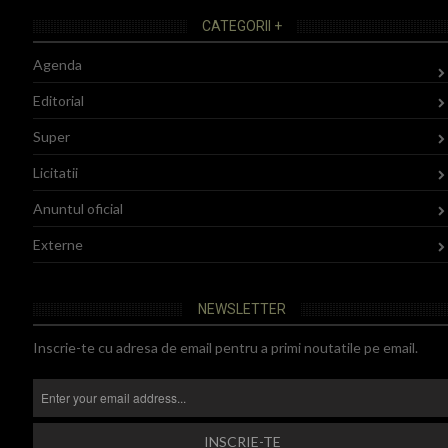
CATEGORII +
Agenda
Editorial
Super
Licitatii
Anuntul oficial
Externe
NEWSLETTER
Inscrie-te cu adresa de email pentru a primi noutatile pe email.