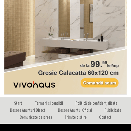
Start
Termeni si conditii
Politică de confidențialitate
Despre Anunturi Direct
Despre Anuntul Oficial
Publicitate
Comunicate de presa
Trimite o stire
Contact