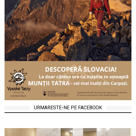
URMARESTE-NE PE FACEBOOK