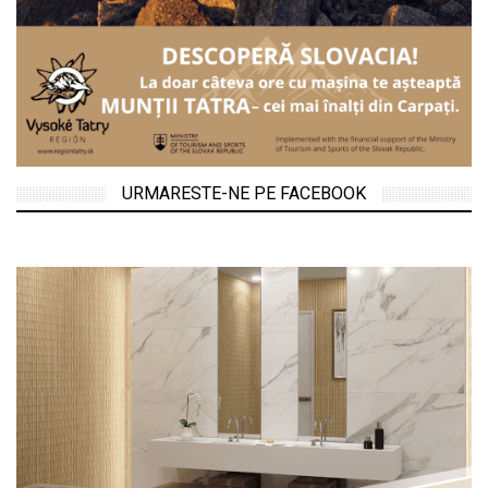
URMARESTE-NE PE FACEBOOK