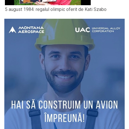
5 august 1984: regalul olimpic oferit de Kati Szabo