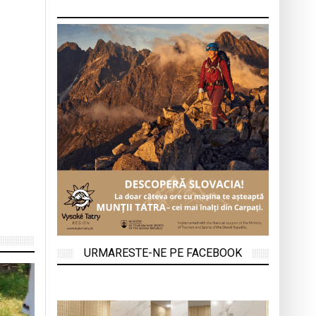
URMARESTE-NE PE FACEBOOK