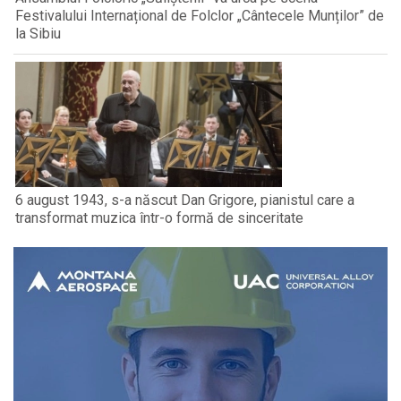
Festivalului Internațional de Folclor „Cântecele Munților” de
la Sibiu
6 august 1943, s-a născut Dan Grigore, pianistul care a
transformat muzica într-o formă de sinceritate