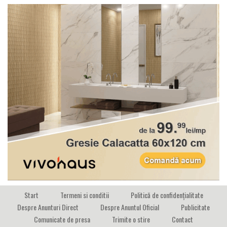
Start
Termeni si conditii
Politică de confidențialitate
Despre Anunturi Direct
Despre Anuntul Oficial
Publicitate
Comunicate de presa
Trimite o stire
Contact