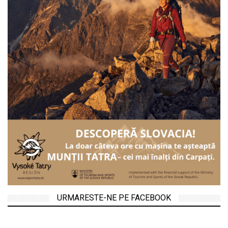
URMARESTE-NE PE FACEBOOK