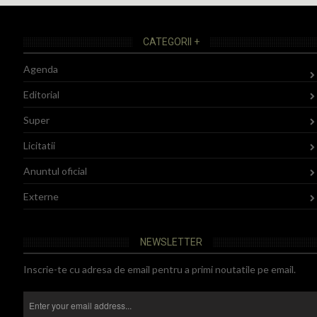
CATEGORII +
Agenda
Editorial
Super
Licitatii
Anuntul oficial
Externe
NEWSLETTER
Inscrie-te cu adresa de email pentru a primi noutatile pe email.