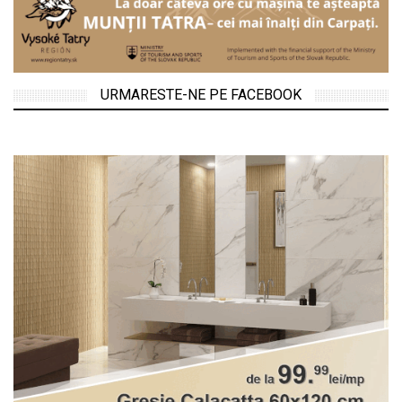
URMARESTE-NE PE FACEBOOK