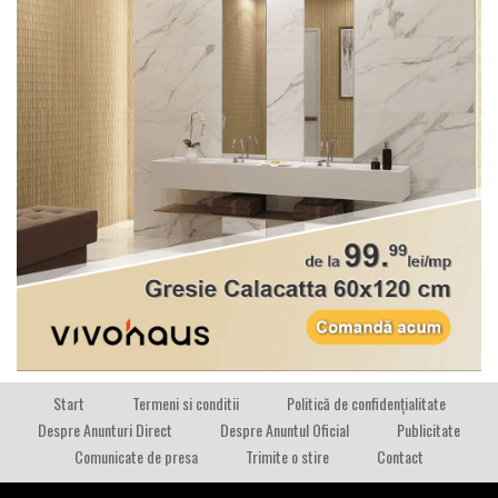
Start
Termeni si conditii
Politică de confidențialitate
Despre Anunturi Direct
Despre Anuntul Oficial
Publicitate
Comunicate de presa
Trimite o stire
Contact