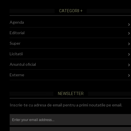
CATEGORII +
Agenda
Editorial
Super
Licitatii
Anuntul oficial
Externe
NEWSLETTER
Inscrie-te cu adresa de email pentru a primi noutatile pe email.