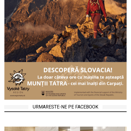
URMARESTE-NE PE FACEBOOK