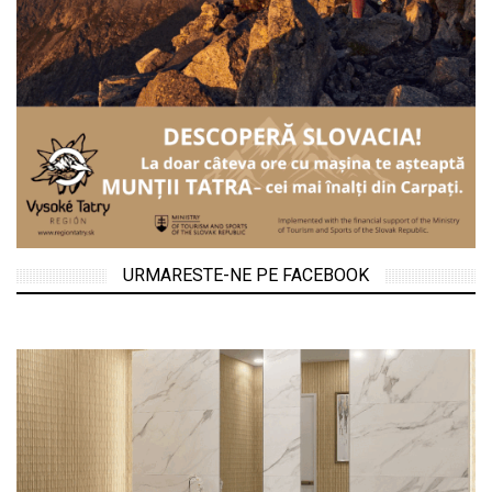
URMARESTE-NE PE FACEBOOK