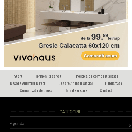
Start
Termeni si conditii
Politică de confidențialitate
Despre Anunturi Direct
Despre Anuntul Oficial
Publicitate
Comunicate de presa
Trimite o stire
Contact
CATEGORII +
Agenda