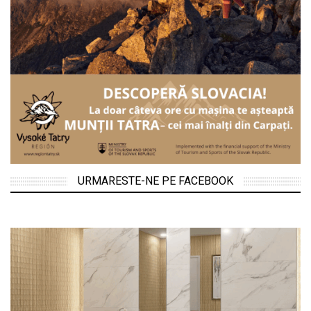
URMARESTE-NE PE FACEBOOK