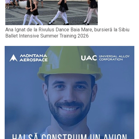
Ana Ignat de la Rivulus Dance Baia Mare, bursieră la Sibiu
Ballet Intensive Summer Training 2026