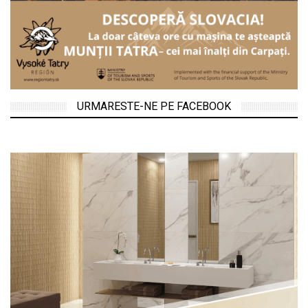
URMARESTE-NE PE FACEBOOK