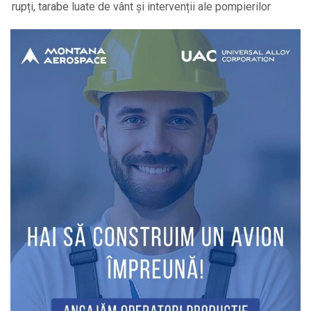
rupți, tarabe luate de vânt și intervenții ale pompierilor