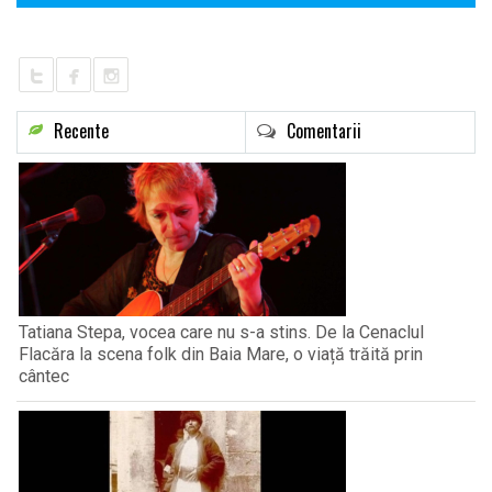
Recente
Comentarii
Tatiana Stepa, vocea care nu s-a stins. De la Cenaclul
Flacăra la scena folk din Baia Mare, o viață trăită prin
cântec