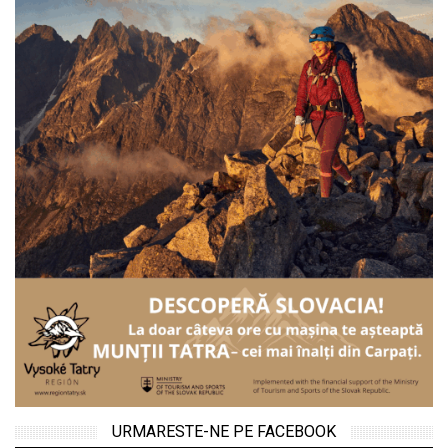
URMARESTE-NE PE FACEBOOK