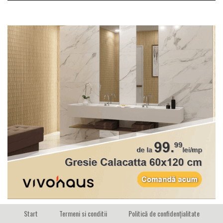
Start
Termeni si conditii
Politică de confidențialitate