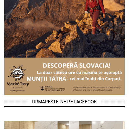
URMARESTE-NE PE FACEBOOK