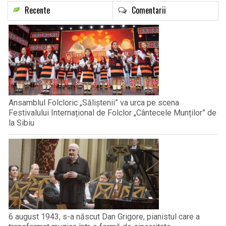
Recente
Comentarii
Ansamblul Folcloric „Săliștenii” va urca pe scena
Festivalului Internațional de Folclor „Cântecele Munților” de
la Sibiu
6 august 1943, s-a născut Dan Grigore, pianistul care a