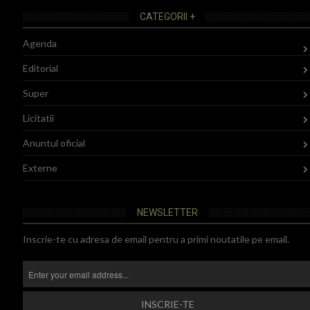
CATEGORII +
Agenda
Editorial
Super
Licitatii
Anuntul oficial
Externe
NEWSLETTER
Inscrie-te cu adresa de email pentru a primi noutatile pe email.