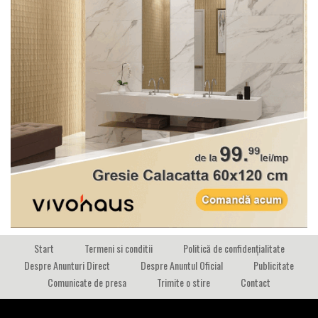
Start
Termeni si conditii
Politică de confidențialitate
Despre Anunturi Direct
Despre Anuntul Oficial
Publicitate
Comunicate de presa
Trimite o stire
Contact