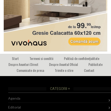
Start
Termeni si conditii
Politică de confidențialitate
Despre Anunturi Direct
Despre Anuntul Oficial
Publicitate
Comunicate de presa
Trimite o stire
Contact
CATEGORII +
Agenda
Editorial