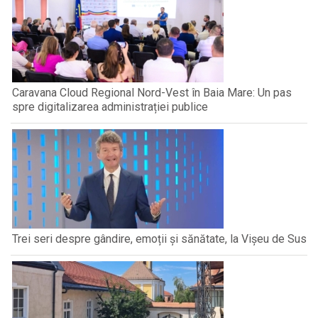
Caravana Cloud Regional Nord-Vest în Baia Mare: Un pas
spre digitalizarea administrației publice
Trei seri despre gândire, emoții și sănătate, la Vișeu de Sus