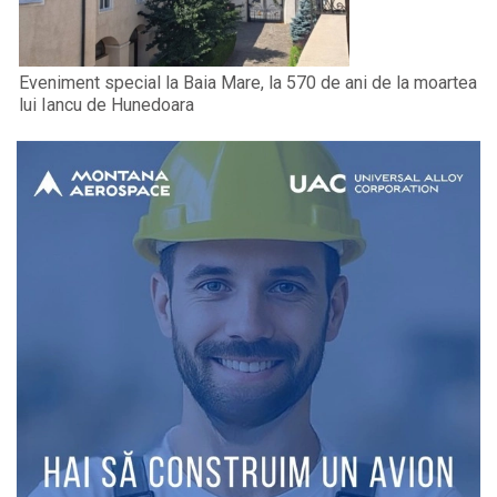
Eveniment special la Baia Mare, la 570 de ani de la moartea
lui Iancu de Hunedoara