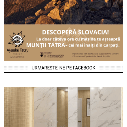
URMARESTE-NE PE FACEBOOK