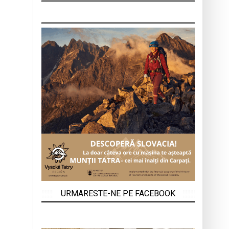
URMARESTE-NE PE FACEBOOK