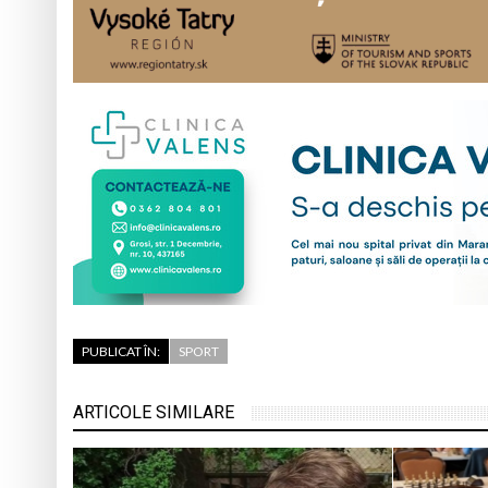
PUBLICAT ÎN:
SPORT
ARTICOLE SIMILARE