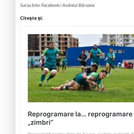
Sursa foto: Facebook/ Avântul Bârsana
Citește și: