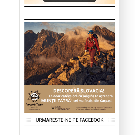
URMARESTE-NE PE FACEBOOK