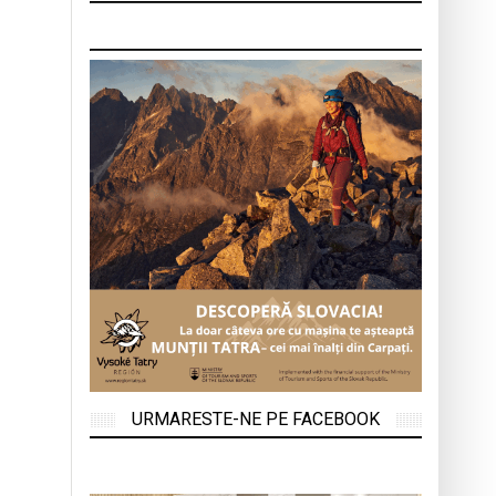
URMARESTE-NE PE FACEBOOK