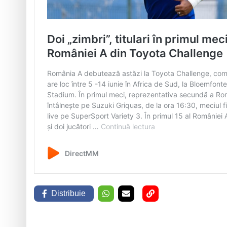
Distribuie