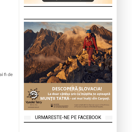
i fi de
URMARESTE-NE PE FACEBOOK