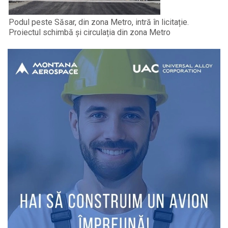
Podul peste Săsar, din zona Metro, intră în licitație.
Proiectul schimbă și circulația din zona Metro