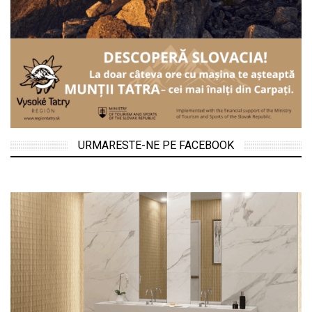
URMARESTE-NE PE FACEBOOK