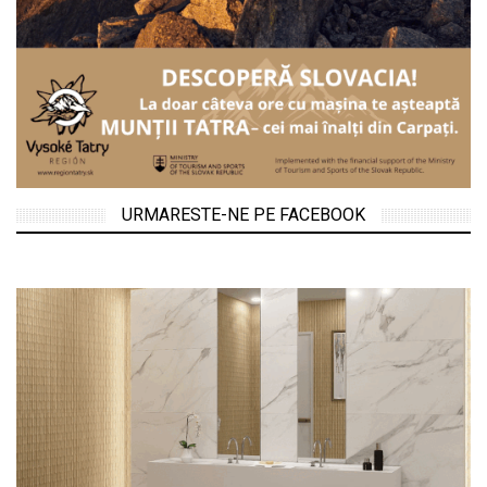
URMARESTE-NE PE FACEBOOK