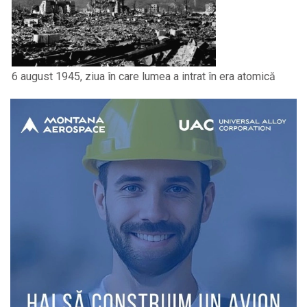
6 august 1945, ziua în care lumea a intrat în era atomică