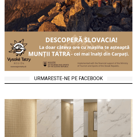
URMARESTE-NE PE FACEBOOK