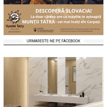
URMARESTE-NE PE FACEBOOK