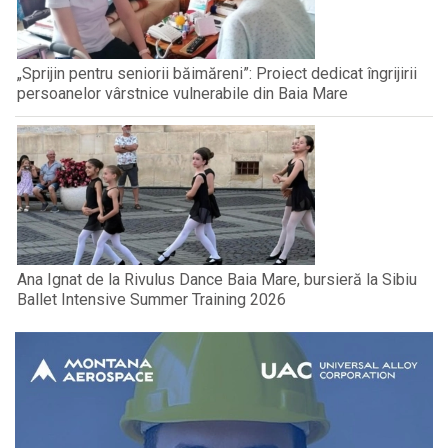
„Sprijin pentru seniorii băimăreni”: Proiect dedicat îngrijirii
persoanelor vârstnice vulnerabile din Baia Mare
Ana Ignat de la Rivulus Dance Baia Mare, bursieră la Sibiu
Ballet Intensive Summer Training 2026