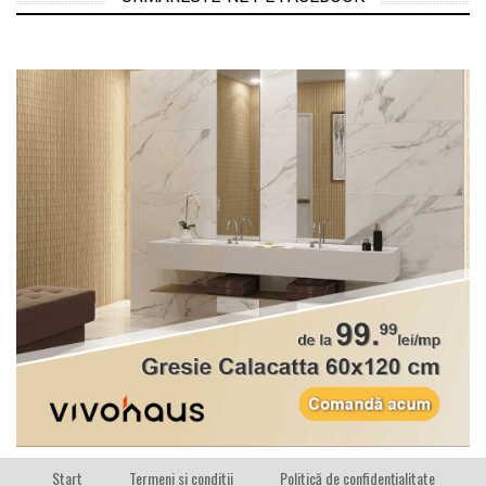
Start
Termeni si conditii
Politică de confidențialitate