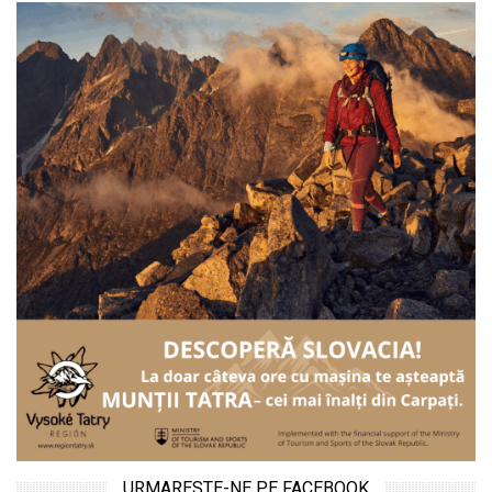
URMARESTE-NE PE FACEBOOK