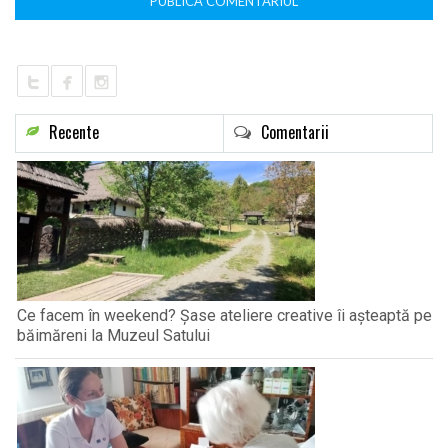
Recente
Comentarii
Ce facem în weekend? Șase ateliere creative îi așteaptă pe
băimăreni la Muzeul Satului