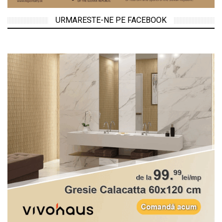
URMARESTE-NE PE FACEBOOK