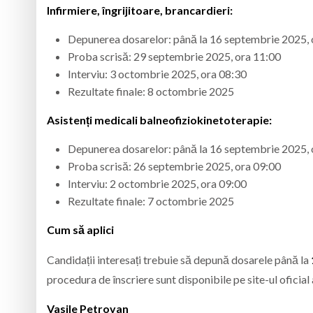
Infirmiere, îngrijitoare, brancardieri:
Depunerea dosarelor: până la 16 septembrie 2025, 
Proba scrisă: 29 septembrie 2025, ora 11:00
Interviu: 3 octombrie 2025, ora 08:30
Rezultate finale: 8 octombrie 2025
Asistenți medicali balneofiziokinetoterapie:
Depunerea dosarelor: până la 16 septembrie 2025, 
Proba scrisă: 26 septembrie 2025, ora 09:00
Interviu: 2 octombrie 2025, ora 09:00
Rezultate finale: 7 octombrie 2025
Cum să aplici
Candidații interesați trebuie să depună dosarele până la
procedura de înscriere sunt disponibile pe site-ul oficia
Vasile Petrovan