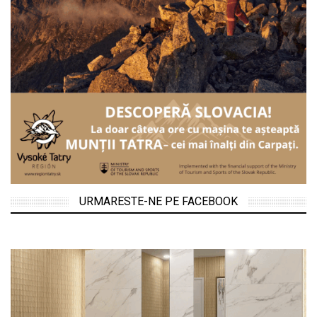
URMARESTE-NE PE FACEBOOK