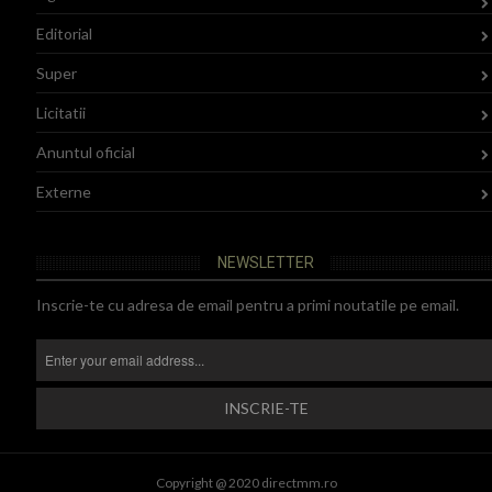
Editorial
Super
Licitatii
Anuntul oficial
Externe
NEWSLETTER
Inscrie-te cu adresa de email pentru a primi noutatile pe email.
Copyright @ 2020 directmm.ro